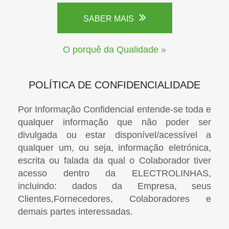
SABER MAIS
O porquê da Qualidade »
POLÍTICA DE CONFIDENCIALIDADE
Por Informação Confidencial entende-se toda e
qualquer informação que não poder ser
divulgada ou estar disponível/acessível a
qualquer um, ou seja, informação eletrónica,
escrita ou falada da qual o Colaborador tiver
acesso dentro da ELECTROLINHAS,
incluindo: dados da Empresa, seus
Clientes,Fornecedores, Colaboradores e
demais partes interessadas.