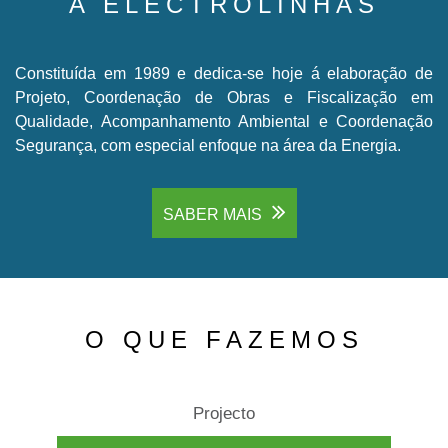
A ELECTROLINHAS
Constituída em 1989 e dedica-se hoje á elaboração de
Projeto, Coordenação de Obras e Fiscalização em
Qualidade, Acompanhamento Ambiental e Coordenação
Segurança, com especial enfoque na área da Energia.
SABER MAIS
O QUE FAZEMOS
Projecto