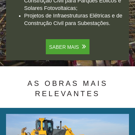
Construção Civil para Parques Eólicos e
Solares Fotovoltaicas;
Projetos de Infraestruturas Elétricas e de
Construção Civil para Subestações.
SABER MAIS
AS OBRAS MAIS
RELEVANTES