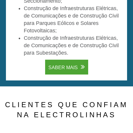
Seccionamento;
Construção de Infraestruturas Elétricas,
de Comunicações e de Construção Civil
para Parques Eólicos e Solares
Fotovoltaicas;
Construção de Infraestruturas Elétricas,
de Comunicações e de Construção Civil
para Subestações.
SABER MAIS
CLIENTES QUE CONFIAM
NA ELECTROLINHAS