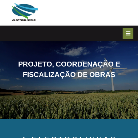
PROJETO, COORDENAÇÃO E
FISCALIZAÇÃO DE OBRAS