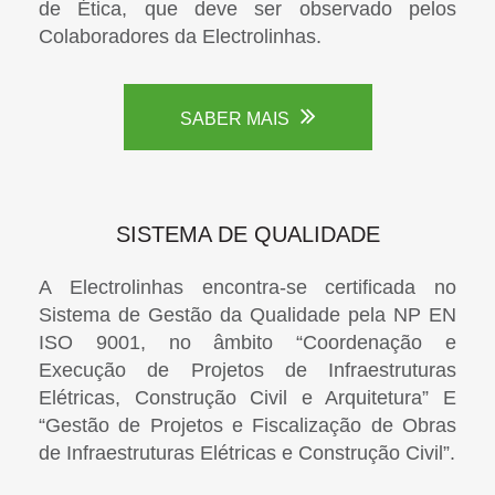
de Ética, que deve ser observado pelos
Colaboradores da Electrolinhas.
SABER MAIS
SISTEMA DE QUALIDADE
A Electrolinhas encontra-se certificada no
Sistema de Gestão da Qualidade pela NP EN
ISO 9001, no âmbito “Coordenação e
Execução de Projetos de Infraestruturas
Elétricas, Construção Civil e Arquitetura” E
“Gestão de Projetos e Fiscalização de Obras
de Infraestruturas Elétricas e Construção Civil”.