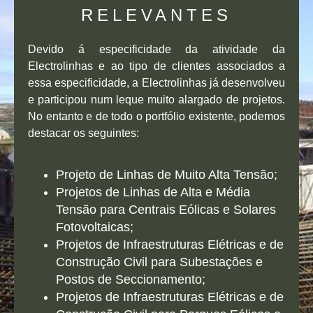
RELEVANTES
Devido á especificidade da atividade da
Electrolinhas e ao tipo de clientes associados a
essa especificidade, a Electrolinhas já desenvolveu
e participou num leque muito alargado de projetos.
No entanto e de todo o portfólio existente, podemos
destacar os seguintes:
Projeto de Linhas de Muito Alta Tensão;
Projetos de Linhas de Alta e Média
Tensão para Centrais Eólicas e Solares
Fotovoltaicas;
Projetos de Infraestruturas Elétricas e de
Construção Civil para Subestações e
Postos de Seccionamento;
Projetos de Infraestruturas Elétricas e de