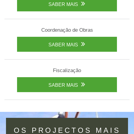
SABER MAIS
Coordenação de Obras
SABER MAIS
Fiscalização
SABER MAIS
OS PROJECTOS MAIS