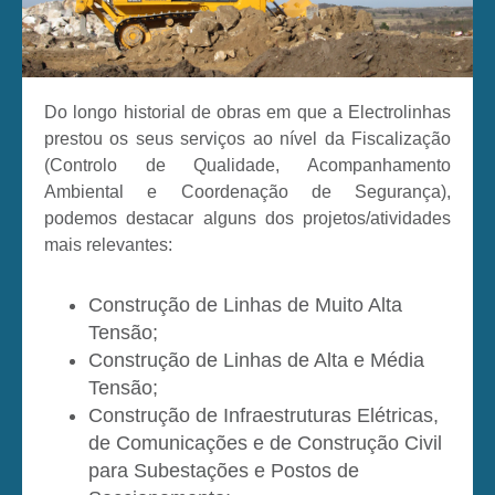
Do longo historial de obras em que a Electrolinhas
prestou os seus serviços ao nível da Fiscalização
(Controlo de Qualidade, Acompanhamento
Ambiental e Coordenação de Segurança),
podemos destacar alguns dos projetos/atividades
mais relevantes:
Construção de Linhas de Muito Alta
Tensão;
Construção de Linhas de Alta e Média
Tensão;
Construção de Infraestruturas Elétricas,
de Comunicações e de Construção Civil
para Subestações e Postos de