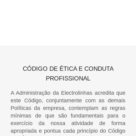
CÓDIGO DE ÉTICA E CONDUTA
PROFISSIONAL
A Administração da Electrolinhas acredita que
este Código, conjuntamente com as demais
Políticas da empresa, contemplam as regras
mínimas de que são fundamentais para o
exercício da nossa atividade de forma
apropriada e pontua cada princípio do Código